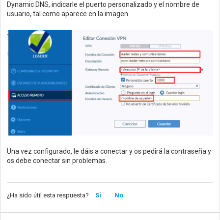
Dynamic DNS, indicarle el puerto personalizado y el nombre de
usuario, tal como aparece en la imagen.
Una vez configurado, le dáis a conectar y os pedirá la contraseña y
os debe conectar sin problemas.
¿Ha sido útil esta respuesta?
Sí
No